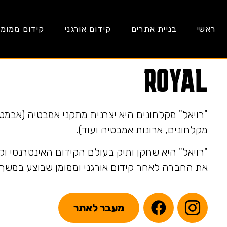
ראשי
בניית אתרים
קידום אורגני
קידום ממומן
ROYAL
"רויאל" מקלחונים היא יצרנית מתקני אמבטיה (אבמטי
מקלחונים, ארונות אמבטיה ועוד).
"רויאל" היא שחקן ותיק בעולם הקידום האינטרנטי וקי
את החברה לאחר קידום אורגני וממומן שבוצע במשך 
מעבר לאתר