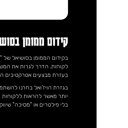
קידום ממומן בסוש
בקידום הממומן בסושיאל של "ר
לקוחות. הדרך לגרות את המש
בעזרת מבצעים אטרקטיבים הכו
בגזרת הויז'ואל בחרנו להשתמ
יותר מאשר להראות ללקוחות ה
בלי פילטרים או "מסיכה" שיווקי