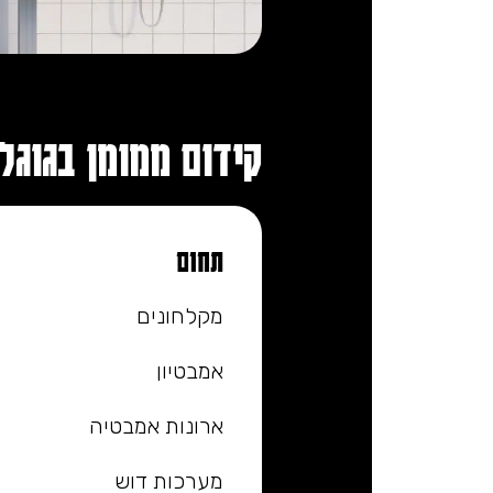
קידום ממומן בגוגל 
תחום
מקלחונים
אמבטיון
ארונות אמבטיה
מערכות דוש