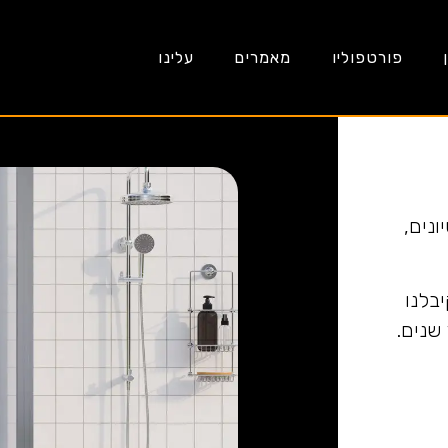
פורטפוליו
מאמרים
עלינו
ונים,
בלנו
שנים.