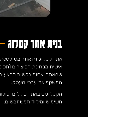
בנית אתר קטלוג
אישית מבחינת הפיצ'רים (תכונו
שהאתר יאסוף בקשות להצעות 
המשקף את ערכי העסק.
הקטלוגים באתר כוללים יכולות
השימוש ומיקוד המשתמשים.