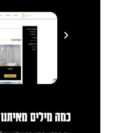
כמה מילים מאיתנו